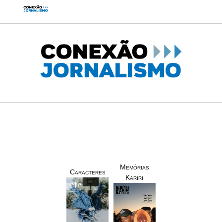
Memórias
Caracteres
Kariri