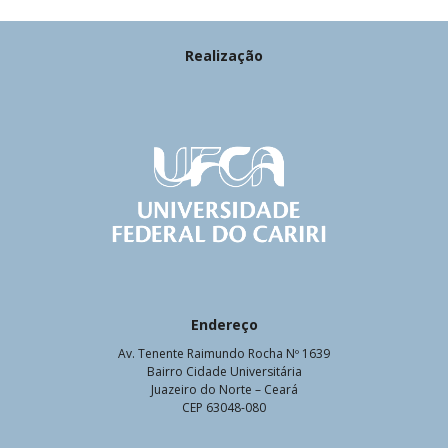
Realização
Endereço
Av. Tenente Raimundo Rocha Nº 1639
Bairro Cidade Universitária
Juazeiro do Norte – Ceará
CEP 63048-080