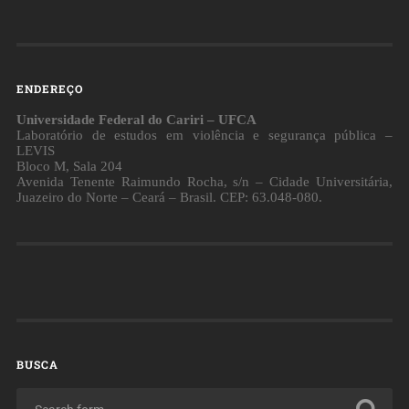
ENDEREÇO
Universidade Federal do Cariri – UFCA
Laboratório de estudos em violência e segurança pública –
LEVIS
Bloco M, Sala 204
Avenida Tenente Raimundo Rocha, s/n – Cidade Universitária,
Juazeiro do Norte – Ceará – Brasil. CEP: 63.048-080.
BUSCA