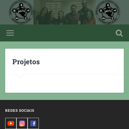
Projetos
REDES SOCIAIS