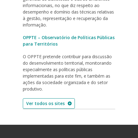
informacionais, no que diz respeito ao
desempenho e domínio das técnicas relativas
à gestão, representação e recuperação da
informação.
OPPTE – Observatório de Políticas Públicas
para Territórios
O OPPTE pretende contribuir para discussão
do desenvolvimento territorial, monitorando
especialmente as políticas públicas
implementadas para este fim, e também as
ações da sociedade organizada e do setor
produtivo.
Ver todos os sites