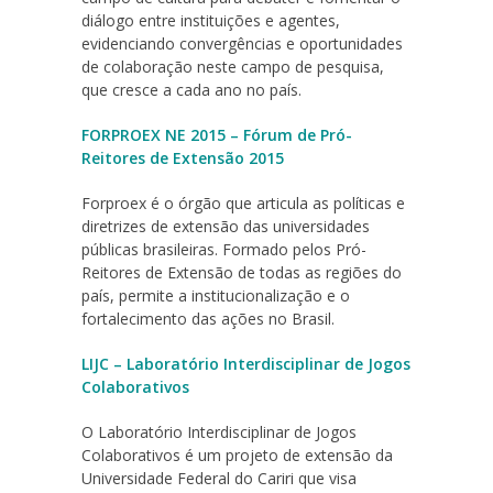
diálogo entre instituições e agentes,
evidenciando convergências e oportunidades
de colaboração neste campo de pesquisa,
que cresce a cada ano no país.
FORPROEX NE 2015 – Fórum de Pró-
Reitores de Extensão 2015
Forproex é o órgão que articula as políticas e
diretrizes de extensão das universidades
públicas brasileiras. Formado pelos Pró-
Reitores de Extensão de todas as regiões do
país, permite a institucionalização e o
fortalecimento das ações no Brasil.
LIJC – Laboratório Interdisciplinar de Jogos
Colaborativos
O Laboratório Interdisciplinar de Jogos
Colaborativos é um projeto de extensão da
Universidade Federal do Cariri que visa