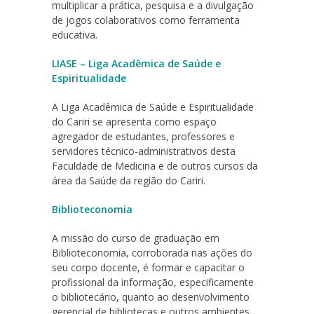
multiplicar a prática, pesquisa e a divulgação
de jogos colaborativos como ferramenta
educativa.
LIASE – Liga Acadêmica de Saúde e
Espiritualidade
A Liga Acadêmica de Saúde e Espiritualidade
do Cariri se apresenta como espaço
agregador de estudantes, professores e
servidores técnico-administrativos desta
Faculdade de Medicina e de outros cursos da
área da Saúde da região do Cariri.
Biblioteconomia
A missão do curso de graduação em
Biblioteconomia, corroborada nas ações do
seu corpo docente, é formar e capacitar o
profissional da informação, especificamente
o bibliotecário, quanto ao desenvolvimento
gerencial de bibliotecas e outros ambientes