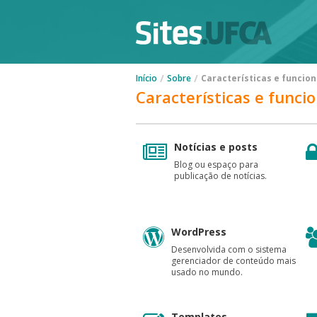
/
/
Início
Sobre
Características e funcio
Características e funci
Notícias e posts
Blog ou espaço para
publicação de notícias.
WordPress
Desenvolvida com o sistema
gerenciador de conteúdo mais
usado no mundo.
Templates