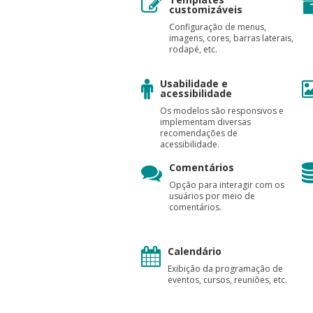
customizáveis
Configuração de menus,
imagens, cores, barras laterais,
rodapé, etc.
Usabilidade e
acessibilidade
Os modelos são responsivos e
implementam diversas
recomendações de
acessibilidade.
Comentários
Opção para interagir com os
usuários por meio de
comentários.
Calendário
Exibição da programação de
eventos, cursos, reuniões, etc.