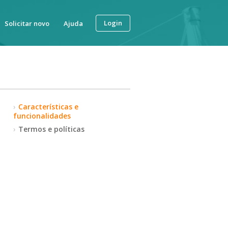
Login
Solicitar novo
Ajuda
Características e
funcionalidades
Termos e políticas