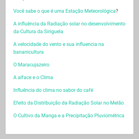
Você sabe o que é uma Estação Meteorológica
?
A influência da Radiação solar no desenvolvimento
da Cultura da Siriguela
A velocidade do vento e sua influencia na
bananicultura
O Maracujazeiro
A alface e o Clima
Influência do clima no sabor do café
Efeito da Distribuição da Radiação Solar no Melão
O Cultivo da Manga e a Precipitação Pluviométrica