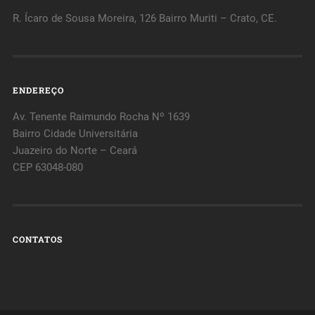
R. Ícaro de Sousa Moreira, 126 Bairro Muriti – Crato, CE.
ENDEREÇO
Av. Tenente Raimundo Rocha Nº 1639
Bairro Cidade Universitária
Juazeiro do Norte – Ceará
CEP 63048-080
CONTATOS