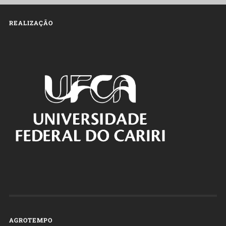
REALIZAÇÃO
AGROTEMPO