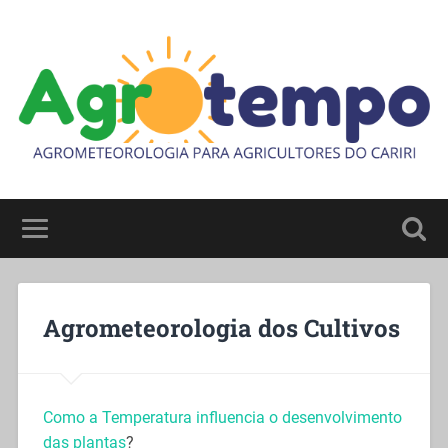
Agrometeorologia dos Cultivos
Como a Temperatura influencia o desenvolvimento
das plantas
?