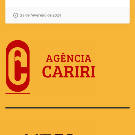
28 de fevereiro de 2024