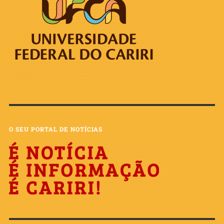
O SEU PORTAL DE NOTÍCIAS