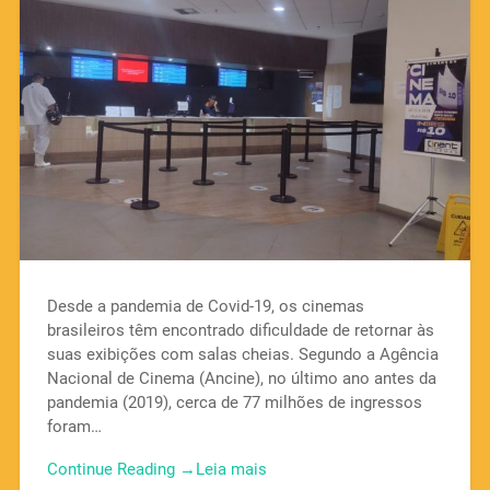
Desde a pandemia de Covid-19, os cinemas
brasileiros têm encontrado dificuldade de retornar às
suas exibições com salas cheias. Segundo a Agência
Nacional de Cinema (Ancine), no último ano antes da
pandemia (2019), cerca de 77 milhões de ingressos
foram…
Continue Reading →