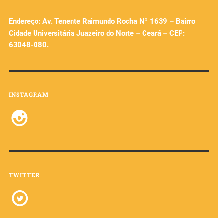
Endereço: Av. Tenente Raimundo Rocha Nº 1639 – Bairro
Cidade Universitária Juazeiro do Norte – Ceará – CEP:
63048-080.
INSTAGRAM
TWITTER