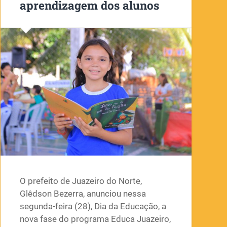
aprendizagem dos alunos
O prefeito de Juazeiro do Norte,
Glêdson Bezerra, anunciou nessa
segunda-feira (28), Dia da Educação, a
nova fase do programa Educa Juazeiro,