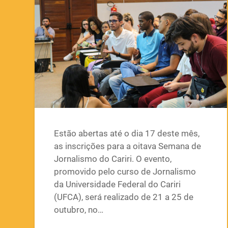
Estão abertas até o dia 17 deste mês,
as inscrições para a oitava Semana de
Jornalismo do Cariri. O evento,
promovido pelo curso de Jornalismo
da Universidade Federal do Cariri
(UFCA), será realizado de 21 a 25 de
outubro, no…