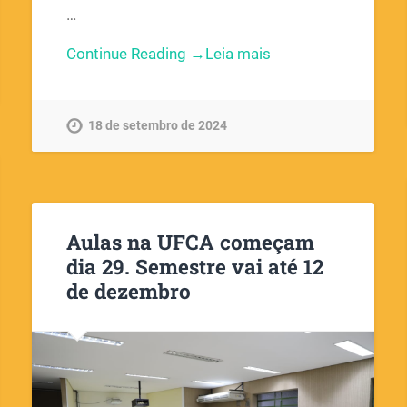
…
Continue Reading →
18 de setembro de 2024
Aulas na UFCA começam
dia 29. Semestre vai até 12
de dezembro