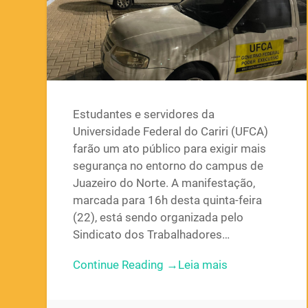
Estudantes e servidores da
Universidade Federal do Cariri (UFCA)
farão um ato público para exigir mais
segurança no entorno do campus de
Juazeiro do Norte. A manifestação,
marcada para 16h desta quinta-feira
(22), está sendo organizada pelo
Sindicato dos Trabalhadores…
Continue Reading →