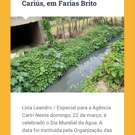
Cariús, em Farias Brito
Lívia Leandro / Especial para a Agência
Cariri Neste domingo, 22 de março, é
celebrado o Dia Mundial da Água. A
data foi instituída pela Organização das