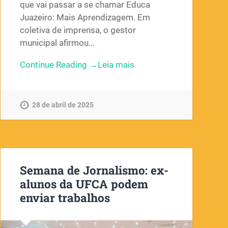
que vai passar a se chamar Educa
Juazeiro: Mais Aprendizagem. Em
coletiva de imprensa, o gestor
municipal afirmou…
Continue Reading →
28 de abril de 2025
Semana de Jornalismo: ex-
alunos da UFCA podem
enviar trabalhos