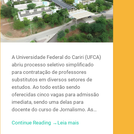
A Universidade Federal do Cariri (UFCA)
abriu processo seletivo simplificado
para contratação de professores
substitutos em diversos setores de
estudos. Ao todo estão sendo
oferecidas cinco vagas para admissão
imediata, sendo uma delas para
docente do curso de Jornalismo. As…
Continue Reading →