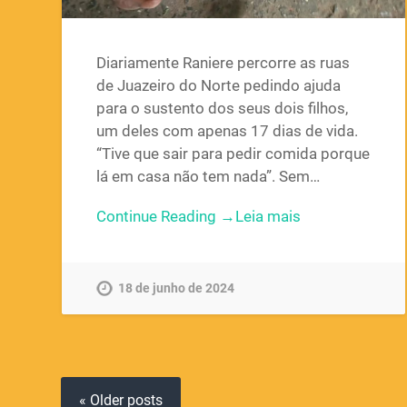
Diariamente Raniere percorre as ruas
de Juazeiro do Norte pedindo ajuda
para o sustento dos seus dois filhos,
um deles com apenas 17 dias de vida.
“Tive que sair para pedir comida porque
lá em casa não tem nada”. Sem…
Continue Reading →
18 de junho de 2024
« Older posts