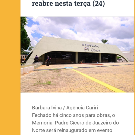
reabre nesta terça (24)
Bárbara Ívina / Agência Cariri
Fechado há cinco anos para obras, o
Memorial Padre Cícero de Juazeiro do
Norte será reinaugurado em evento