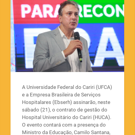
A Universidade Federal do Cariri (UFCA)
e a Empresa Brasileira de Serviços
Hospitalares (Ebserh) assinarão, neste
sábado (21), o contrato de gestão do
Hospital Universitário do Cariri (HUCA).
O evento contará com a presença do
Ministro da Educação, Camilo Santana,