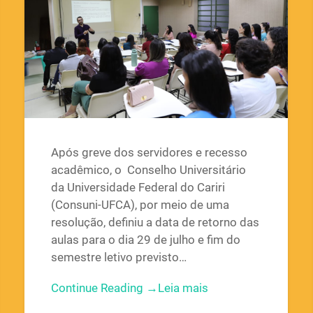
Após greve dos servidores e recesso
acadêmico, o Conselho Universitário
da Universidade Federal do Cariri
(Consuni-UFCA), por meio de uma
resolução, definiu a data de retorno das
aulas para o dia 29 de julho e fim do
semestre letivo previsto…
Continue Reading →