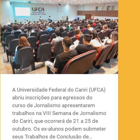
A Universidade Federal do Cariri (UFCA)
abriu inscrições para egressos do
curso de Jornalismo apresentarem
trabalhos na VIII Semana de Jornalismo
do Cariri, que ocorrerá de 21 a 25 de
outubro. Os ex-alunos podem submeter
seus Trabalhos de Conclusão de…