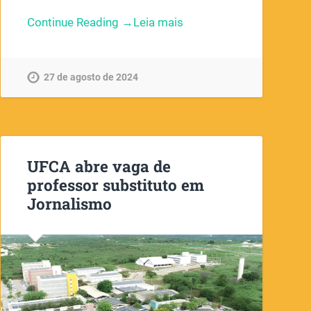
Continue Reading →
27 de agosto de 2024
UFCA abre vaga de
professor substituto em
Jornalismo