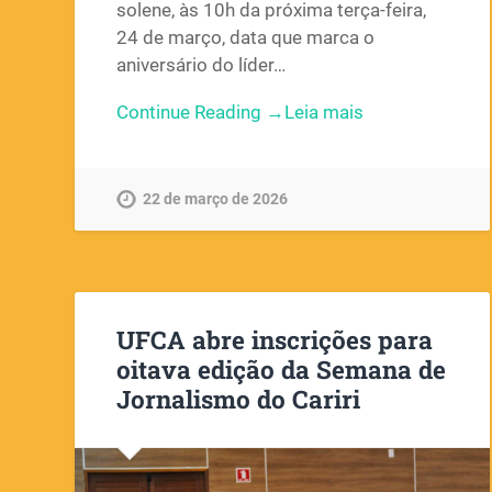
solene, às 10h da próxima terça-feira,
24 de março, data que marca o
aniversário do líder…
Continue Reading →
22 de março de 2026
UFCA abre inscrições para
oitava edição da Semana de
Jornalismo do Cariri