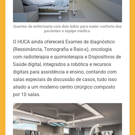
Quartos de enfermaria com dois leitos para maior conforto dos
pacientes e equipe médica.
O HUCA ainda oferecerá Exames de diagnóstico
(Ressonância, Tomografia e Raio-x), oncologia
com radioterapia e quimioterapia e Dispositivos de
Saúde digital, integrados a robótica e recursos
digitais para assistência e ensino, contando com
salas especiais de discussão de casos, tudo isso
aliado a um moderno centro cirúrgico composto
por 10 salas.