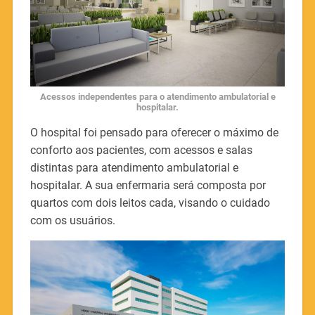
Acessos independentes para o atendimento ambulatorial e
hospitalar.
O hospital foi pensado para oferecer o máximo de
conforto aos pacientes, com acessos e salas
distintas para atendimento ambulatorial e
hospitalar. A sua enfermaria será composta por
quartos com dois leitos cada, visando o cuidado
com os usuários.