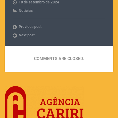
18 de setembro de 2024
Notícias
Previous post
Next post
COMMENTS ARE CLOSED.