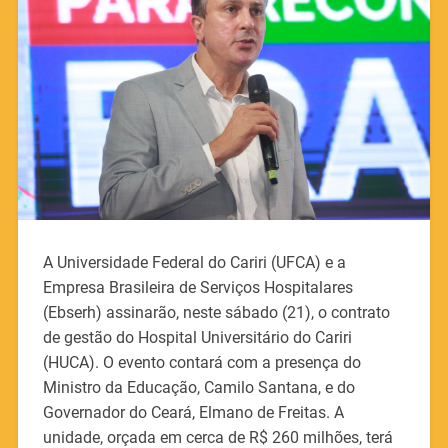
A Universidade Federal do Cariri (UFCA) e a
Empresa Brasileira de Serviços Hospitalares
(Ebserh) assinarão, neste sábado (21), o contrato
de gestão do Hospital Universitário do Cariri
(HUCA). O evento contará com a presença do
Ministro da Educação, Camilo Santana, e do
Governador do Ceará, Elmano de Freitas. A
unidade, orçada em cerca de R$ 260 milhões, terá