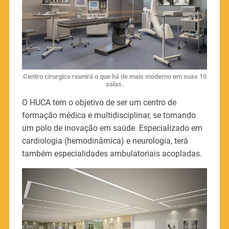
Centro cirurgico reunirá o que há de mais moderno em suas 10
salas.
O HUCA tem o objetivo de ser um centro de
formação médica e multidisciplinar, se tornando
um polo de inovação em saúde. Especializado em
cardiologia (hemodinâmica) e neurologia, terá
também especialidades ambulatoriais acopladas.