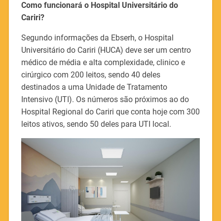
Como funcionará o Hospital Universitário do
Cariri?
Segundo informações da Ebserh, o Hospital
Universitário do Cariri (HUCA) deve ser um centro
médico de média e alta complexidade, clinico e
cirúrgico com 200 leitos, sendo 40 deles
destinados a uma Unidade de Tratamento
Intensivo (UTI). Os números são próximos ao do
Hospital Regional do Cariri que conta hoje com 300
leitos ativos, sendo 50 deles para UTI local.