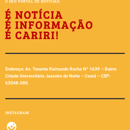
O SEU PORTAL DE NOTÍCIAS
Endereço: Av. Tenente Raimundo Rocha Nº 1639 – Bairro
Cidade Universitária Juazeiro do Norte – Ceará – CEP:
63048-080.
INSTAGRAM