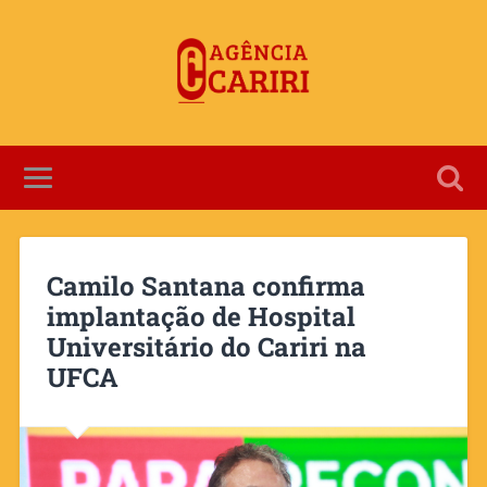
Camilo Santana confirma
implantação de Hospital
Universitário do Cariri na
UFCA