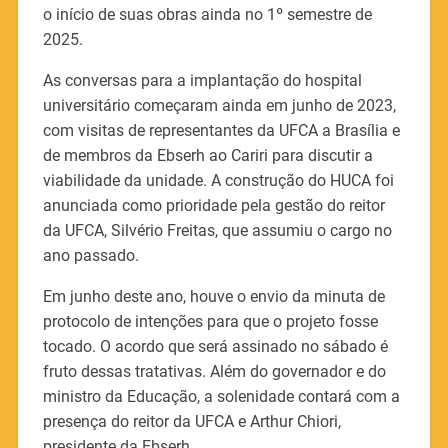
o início de suas obras ainda no 1º semestre de
2025.
As conversas para a implantação do hospital
universitário começaram ainda em junho de 2023,
com visitas de representantes da UFCA a Brasília e
de membros da Ebserh ao Cariri para discutir a
viabilidade da unidade. A construção do HUCA foi
anunciada como prioridade pela gestão do reitor
da UFCA, Silvério Freitas, que assumiu o cargo no
ano passado.
Em junho deste ano, houve o envio da minuta de
protocolo de intenções para que o projeto fosse
tocado. O acordo que será assinado no sábado é
fruto dessas tratativas. Além do governador e do
ministro da Educação, a solenidade contará com a
presença do reitor da UFCA e Arthur Chiori,
presidente da Ebserh.