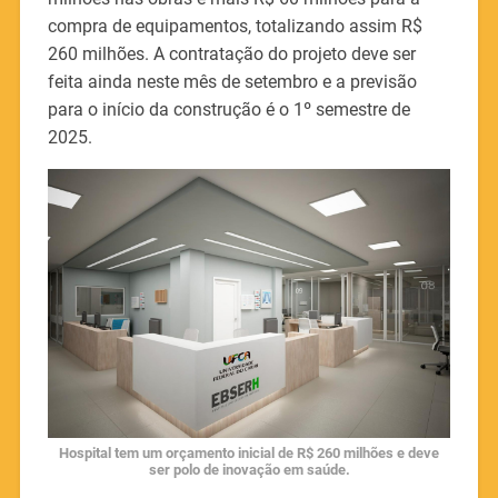
compra de equipamentos, totalizando assim R$
260 milhões. A contratação do projeto deve ser
feita ainda neste mês de setembro e a previsão
para o início da construção é o 1º semestre de
2025.
Hospital tem um orçamento inicial de R$ 260 milhões e deve
ser polo de inovação em saúde.