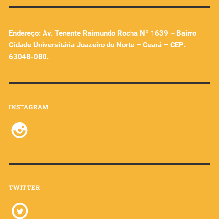
Endereço: Av. Tenente Raimundo Rocha Nº 1639 – Bairro
Cidade Universitária Juazeiro do Norte – Ceará – CEP:
63048-080.
INSTAGRAM
TWITTER