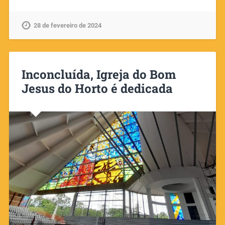
28 de fevereiro de 2024
Inconcluída, Igreja do Bom
Jesus do Horto é dedicada