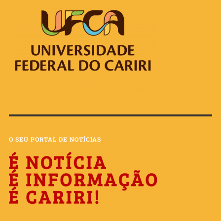
O SEU PORTAL DE NOTÍCIAS