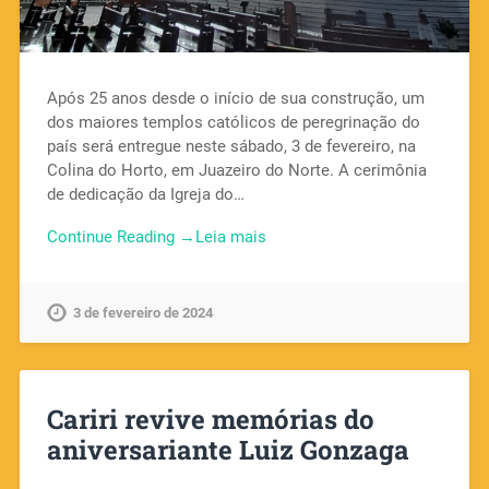
Após 25 anos desde o início de sua construção, um
dos maiores templos católicos de peregrinação do
país será entregue neste sábado, 3 de fevereiro, na
Colina do Horto, em Juazeiro do Norte. A cerimônia
de dedicação da Igreja do…
Continue Reading →
3 de fevereiro de 2024
Cariri revive memórias do
aniversariante Luiz Gonzaga