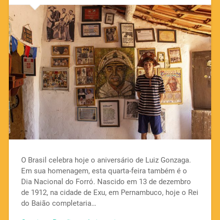
O Brasil celebra hoje o aniversário de Luiz Gonzaga.
Em sua homenagem, esta quarta-feira também é o
Dia Nacional do Forró. Nascido em 13 de dezembro
de 1912, na cidade de Exu, em Pernambuco, hoje o Rei
do Baião completaria…