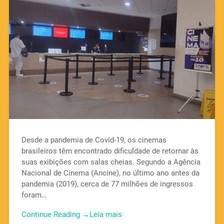
Desde a pandemia de Covid-19, os cinemas
brasileiros têm encontrado dificuldade de retornar às
suas exibições com salas cheias. Segundo a Agência
Nacional de Cinema (Ancine), no último ano antes da
pandemia (2019), cerca de 77 milhões de ingressos
foram…
Continue Reading →