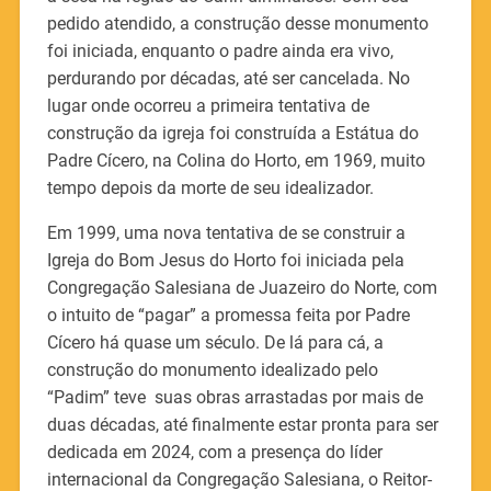
pedido atendido, a construção desse monumento
foi iniciada, enquanto o padre ainda era vivo,
perdurando por décadas, até ser cancelada. No
lugar onde ocorreu a primeira tentativa de
construção da igreja foi construída a Estátua do
Padre Cícero, na Colina do Horto, em 1969, muito
tempo depois da morte de seu idealizador.
Em 1999, uma nova tentativa de se construir a
Igreja do Bom Jesus do Horto foi iniciada pela
Congregação Salesiana de Juazeiro do Norte, com
o intuito de “pagar” a promessa feita por Padre
Cícero há quase um século. De lá para cá, a
construção do monumento idealizado pelo
“Padim” teve suas obras arrastadas por mais de
duas décadas, até finalmente estar pronta para ser
dedicada em 2024, com a presença do líder
internacional da Congregação Salesiana, o Reitor-