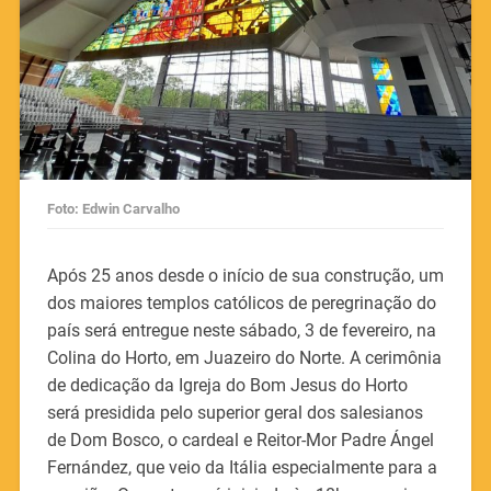
Foto: Edwin Carvalho
Após 25 anos desde o início de sua construção, um
dos maiores templos católicos de peregrinação do
país será entregue neste sábado, 3 de fevereiro, na
Colina do Horto, em Juazeiro do Norte. A cerimônia
de dedicação da Igreja do Bom Jesus do Horto
será presidida pelo superior geral dos salesianos
de Dom Bosco, o cardeal e Reitor-Mor Padre Ángel
Fernández, que veio da Itália especialmente para a