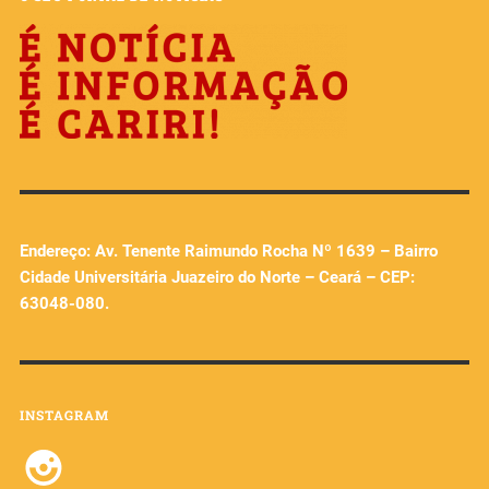
Endereço: Av. Tenente Raimundo Rocha Nº 1639 – Bairro
Cidade Universitária Juazeiro do Norte – Ceará – CEP:
63048-080.
INSTAGRAM