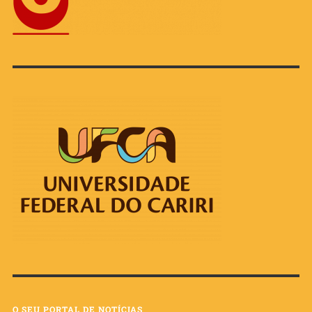
O SEU PORTAL DE NOTÍCIAS