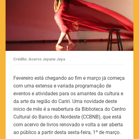
Crédito: Acervo Jayane Jaya
Fevereiro está chegando ao fim e março já começa
com uma extensa e variada programação de
eventos e atividades para os amantes da cultura e
da arte da região do Cariri. Uma novidade deste
início de mês é a reabertura da Biblioteca do Centro
Cultural do Banco do Nordeste (CCBNB), que está
com acervo de livros renovado e volta a ser aberta
ao público a partir desta sexta-feira, 1º de março.