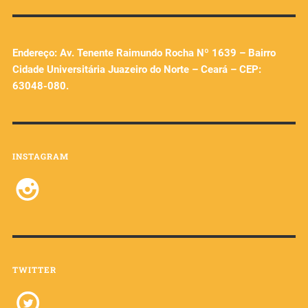
Endereço: Av. Tenente Raimundo Rocha Nº 1639 – Bairro
Cidade Universitária Juazeiro do Norte – Ceará – CEP:
63048-080.
INSTAGRAM
TWITTER