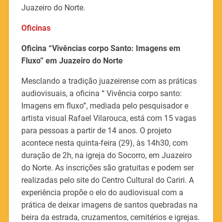
Juazeiro do Norte.
Oficinas
Oficina “Vivências corpo Santo: Imagens em
Fluxo” em Juazeiro do Norte
Mesclando a tradição juazeirense com as práticas
audiovisuais, a oficina “ Vivência corpo santo:
Imagens em fluxo”, mediada pelo pesquisador e
artista visual Rafael Vilarouca, está com 15 vagas
para pessoas a partir de 14 anos. O projeto
acontece nesta quinta-feira (29), às 14h30, com
duração de 2h, na igreja do Socorro, em Juazeiro
do Norte. As inscrições são gratuitas e podem ser
realizadas pelo site do Centro Cultural do Cariri. A
experiência propõe o elo do audiovisual com a
prática de deixar imagens de santos quebradas na
beira da estrada, cruzamentos, cemitérios e igrejas.