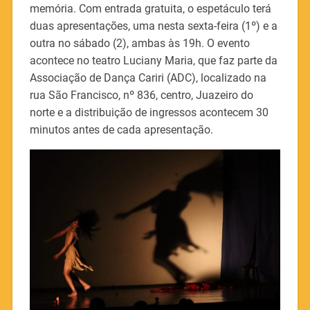
memória. Com entrada gratuita, o espetáculo terá
duas apresentações, uma nesta sexta-feira (1º) e a
outra no sábado (2), ambas às 19h. O evento
acontece no teatro Luciany Maria, que faz parte da
Associação de Dança Cariri (ADC), localizado na
rua São Francisco, nº 836, centro, Juazeiro do
norte e a distribuição de ingressos acontecem 30
minutos antes de cada apresentação.