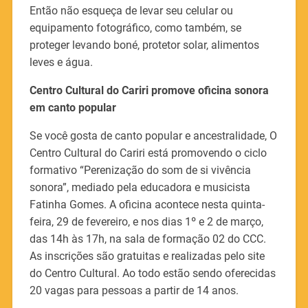
Então não esqueça de levar seu celular ou
equipamento fotográfico, como também, se
proteger levando boné, protetor solar, alimentos
leves e água.
Centro Cultural do Cariri promove oficina sonora
em canto popular
Se você gosta de canto popular e ancestralidade, O
Centro Cultural do Cariri está promovendo o ciclo
formativo “Perenização do som de si vivência
sonora”, mediado pela educadora e musicista
Fatinha Gomes. A oficina acontece nesta quinta-
feira, 29 de fevereiro, e nos dias 1º e 2 de março,
das 14h às 17h, na sala de formação 02 do CCC.
As inscrições são gratuitas e realizadas pelo site
do Centro Cultural. Ao todo estão sendo oferecidas
20 vagas para pessoas a partir de 14 anos.