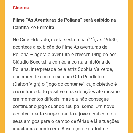
Cinema
Filme “As Aventuras de Poliana” será exibido na
Cantina Zé Ferreira
No Cine Eldorado, nesta sexta-feira (1º), às 19h30,
acontece a exibição do filme As aventuras de
Poliana – agora a aventura é crescer. Dirigido por
Cláudio Boeckel, a comédia conta a história de
Poliana, interpretada pela atriz Sophia Valverde,
que aprendeu com o seu pai Otto Pendleton
(Dalton Vigh) o “jogo do contente”, cujo objetivo é
encontrar o lado positivo das situações até mesmo
em momentos difíceis, mas ela não consegue
continuar o jogo quando seu pai some. Um novo
acontecimento surge quando a jovem vai com os
seus amigos para o campo de férias e lá situações
inusitadas acontecem. A exibição é gratuita e