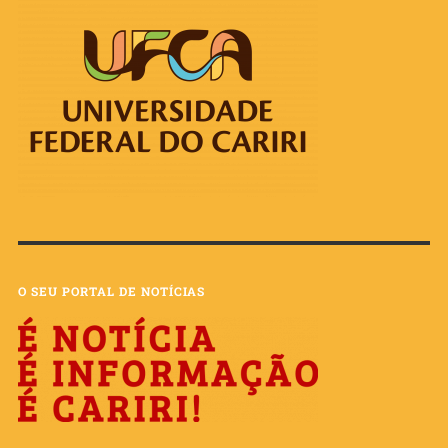
O SEU PORTAL DE NOTÍCIAS