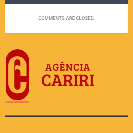
COMMENTS ARE CLOSED.