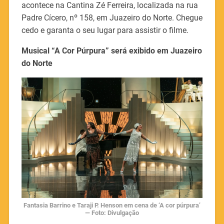
acontece na Cantina Zé Ferreira, localizada na rua
Padre Cícero, nº 158, em Juazeiro do Norte. Chegue
cedo e garanta o seu lugar para assistir o filme.
Musical “A Cor Púrpura” será exibido em Juazeiro
do Norte
Fantasia Barrino e Taraji P. Henson em cena de ‘A cor púrpura’
— Foto: Divulgação